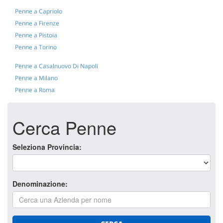
Penne a Capriolo
Penne a Firenze
Penne a Pistoia
Penne a Torino
Penne a Casalnuovo Di Napoli
Penne a Milano
Penne a Roma
Cerca Penne
Seleziona Provincia:
Denominazione: