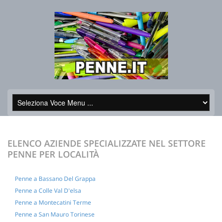
ELENCO AZIENDE SPECIALIZZATE NEL SETTORE
PENNE PER LOCALITÀ
Penne a Bassano Del Grappa
Penne a Colle Val D'elsa
Penne a Montecatini Terme
Penne a San Mauro Torinese