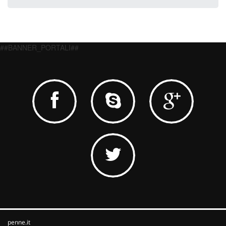
##BANNER_PORTALI##
penne.it